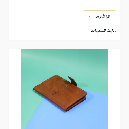
اقرأ المزيد ⟵
روابط المنتجات