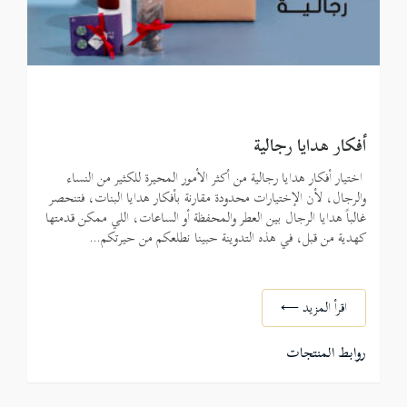
أفكار هدايا رجالية
اختيار أفكار هدايا رجالية من أكثر الأمور المحيرة للكثير من النساء
والرجال، لأن الإختيارات محدودة مقارنة بأفكار هدايا البنات، فتنحصر
غالباً هدايا الرجال بين العطر والمحفظة أو الساعات، اللي ممكن قدمتها
كهدية من قبل، في هذه التدوينة حبينا نطلعكم من حيرتكم
…
اقرأ المزيد ⟵
روابط المنتجات