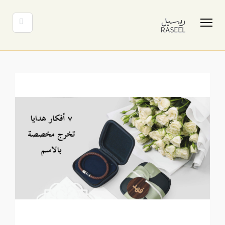
Toggle
navigation