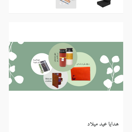
هدايا عيد ميلاد