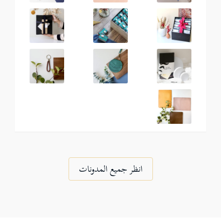
انظر جميع المدونات