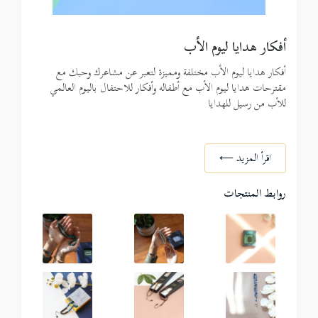
أفكار هدايا ليوم الأب
أفكار هدايا ليوم الأب مختلفة ومميزة لتعبر عن مشاعرك وحبك مع
مقترحات هدايا ليوم الأب مع أطفاله وأفكار للاحتفال باليوم العالمي
للأب من رسيل للهدايا
اقرأ المزيد ⟵
روابط المنتجات